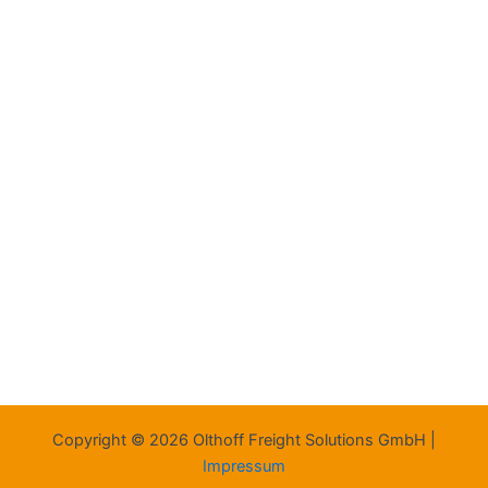
Copyright © 2026 Olthoff Freight Solutions GmbH |
Impressum