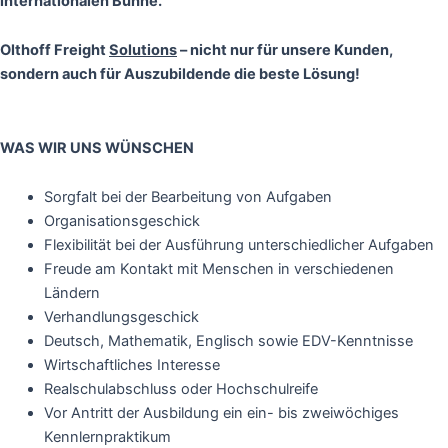
internationalen Bühne.
Olthoff Freight
Solutions
– nicht nur für unsere Kunden,
sondern auch für Auszubildende die beste Lösung!
WAS WIR UNS WÜNSCHEN
Sorgfalt bei der Bearbeitung von Aufgaben
Organisationsgeschick
Flexibilität bei der Ausführung unterschiedlicher Aufgaben
Freude am Kontakt mit Menschen in verschiedenen
Ländern
Verhandlungsgeschick
Deutsch, Mathematik, Englisch sowie EDV-Kenntnisse
Wirtschaftliches Interesse
Realschulabschluss oder Hochschulreife
Vor Antritt der Ausbildung ein ein- bis zweiwöchiges
Kennlernpraktikum