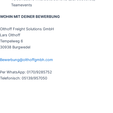
Teamevents
WOHIN MIT DEINER BEWERBUNG
Olthoff Freight Solutions GmbH
Lars Olthoff
Tempelweg 6
30938 Burgwedel
Bewerbung@olthoffgmbh.com
Per WhatsApp: 0170/9285752
Telefonisch: 05139/957050