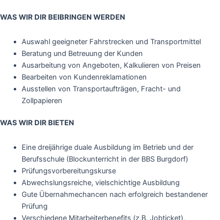
WAS WIR DIR BEIBRINGEN WERDEN
Auswahl geeigneter Fahrstrecken und Transportmittel
Beratung und Betreuung der Kunden
Ausarbeitung von Angeboten, Kalkulieren von Preisen
Bearbeiten von Kundenreklamationen
Ausstellen von Transportaufträgen, Fracht- und
Zollpapieren
WAS WIR DIR BIETEN
Eine dreijährige duale Ausbildung im Betrieb und der
Berufsschule (Blockunterricht in der BBS Burgdorf)
Prüfungsvorbereitungskurse
Abwechslungsreiche, vielschichtige Ausbildung
Gute Übernahmechancen nach erfolgreich bestandener
Prüfung
Verschiedene Mitarbeiterbenefits (z.B. Jobticket),