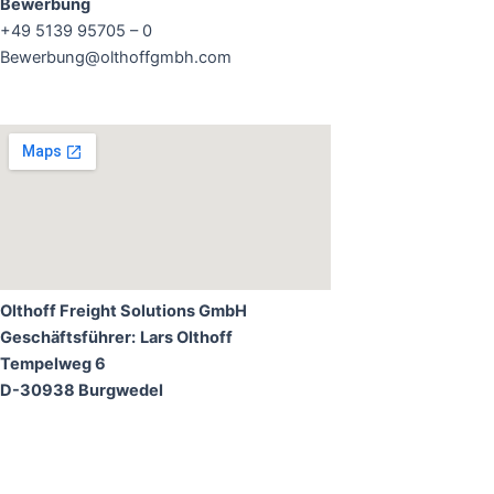
Bewerbung
+49 5139 95705 – 0
Bewerbung@olthoffgmbh.com
Olthoff Freight Solutions GmbH
Geschäftsführer:
Lars Olthoff
Tempelweg 6
D-30938 Burgwedel